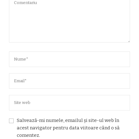
Salvează-mi numele, emailul și site-ul web în
acest navigator pentru data viitoare când o să
comentez.