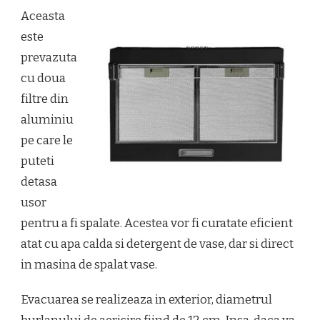
Aceasta
este
prevazuta
cu doua
filtre din
aluminiu
pe care le
puteti
detasa
usor
pentru a fi spalate. Acestea vor fi curatate eficient
atat cu apa calda si detergent de vase, dar si direct
in masina de spalat vase.
Evacuarea se realizeaza in exterior, diametrul