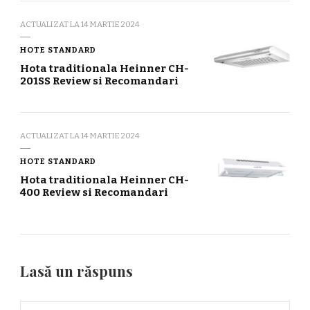
ACTUALIZAT LA
14 MARTIE 2024
HOTE STANDARD
Hota traditionala Heinner CH-
201SS Review si Recomandari
ACTUALIZAT LA
14 MARTIE 2024
HOTE STANDARD
Hota traditionala Heinner CH-
400 Review si Recomandari
Lasă un răspuns