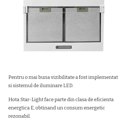
Pentru o mai buna vizibilitate a fost implementat
si sistemul de iluminare LED.
Hota Star-Light face parte din clasa de eficienta
energtica E, obtinand un consum energetic
rezonabil.