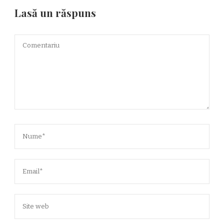
Lasă un răspuns