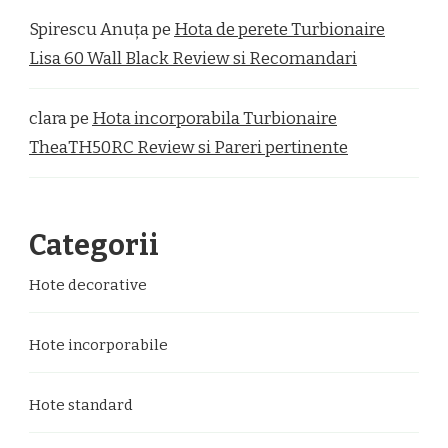
Spirescu Anuța
pe
Hota de perete Turbionaire
Lisa 60 Wall Black Review si Recomandari
clara
pe
Hota incorporabila Turbionaire
TheaTH50RC Review si Pareri pertinente
Categorii
Hote decorative
Hote incorporabile
Hote standard