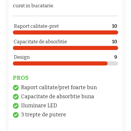
curat in bucatarie.
Raport calitate-pret
10
Capacitate de absorbtie
10
Design
9
PROS
Raport calitate/pret foarte bun
Capacitate de absorbtie buna
Iluminare LED
3 trepte de putere