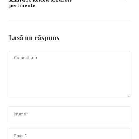
pertinente
Lasă un răspuns