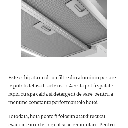
Este echipata cu doua filtre din aluminiu pe care
le puteti detasa foarte usor. Acesta pot fi spalate
rapid cu apa calda si detergent de vase, pentru a
mentine constante performantele hotei.
Totodata, hota poate fi folosita atat direct cu
evacuare in exterior, cat si pe recirculare. Pentru