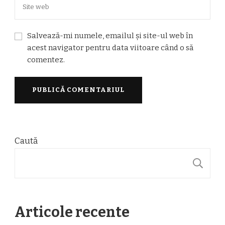
Salvează-mi numele, emailul și site-ul web în
acest navigator pentru data viitoare când o să
comentez.
Caută
C
Articole recente