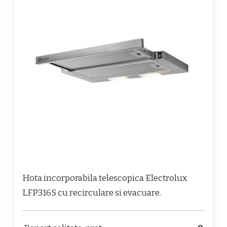
Hota incorporabila telescopica Electrolux
LFP316S cu recirculare si evacuare.