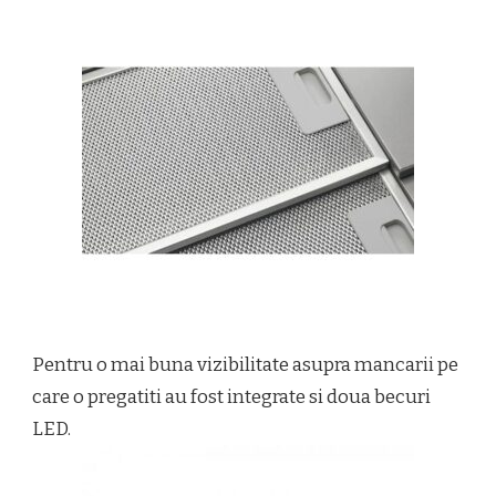
Pentru o mai buna vizibilitate asupra mancarii pe
care o pregatiti au fost integrate si doua becuri
LED.