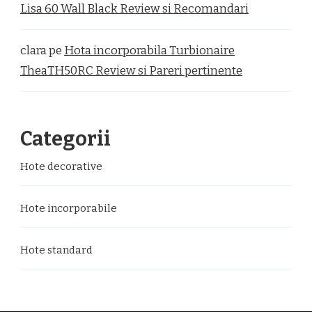
Lisa 60 Wall Black Review si Recomandari
clara
pe
Hota incorporabila Turbionaire
TheaTH50RC Review si Pareri pertinente
Categorii
Hote decorative
Hote incorporabile
Hote standard