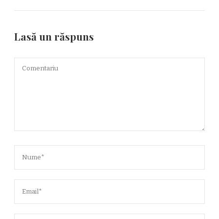
Lasă un răspuns