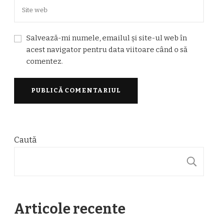
Salvează-mi numele, emailul și site-ul web în
acest navigator pentru data viitoare când o să
comentez.
Caută
C
Articole recente