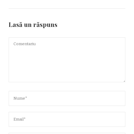
Lasă un răspuns