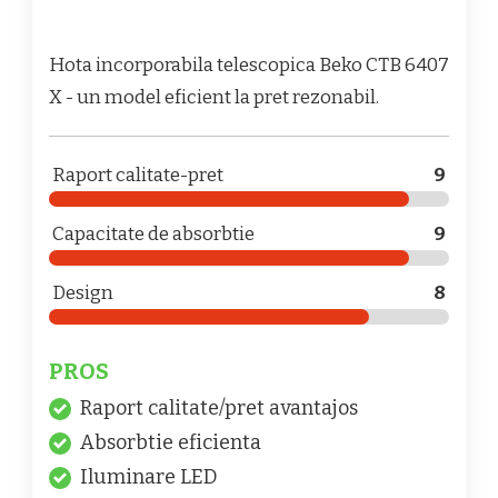
Hota incorporabila telescopica Beko CTB 6407
X - un model eficient la pret rezonabil.
Raport calitate-pret
9
Capacitate de absorbtie
9
Design
8
PROS
Raport calitate/pret avantajos
Absorbtie eficienta
Iluminare LED