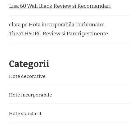
Lisa 60 Wall Black Review si Recomandari
clara
pe
Hota incorporabila Turbionaire
TheaTH50RC Review si Pareri pertinente
Categorii
Hote decorative
Hote incorporabile
Hote standard